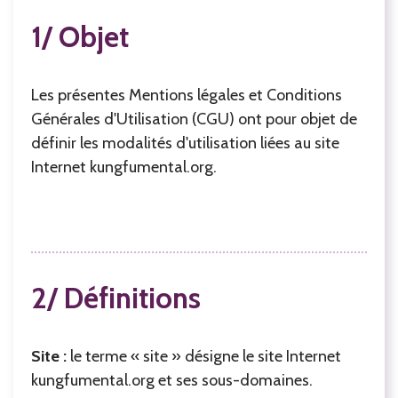
1/ Objet
Les présentes Mentions légales et Conditions
Générales d'Utilisation (CGU) ont pour objet de
définir les modalités d'utilisation liées au site
Internet kungfumental.org.
2/ Définitions
Site :
le terme « site » désigne le site Internet
kungfumental.org et ses sous-domaines.