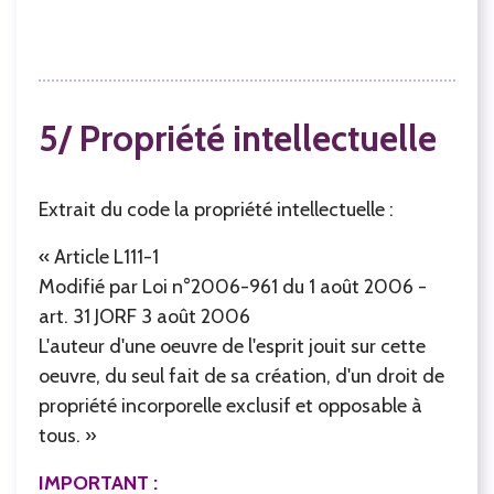
5/ Propriété intellectuelle
Extrait du code la propriété intellectuelle :
« Article L111-1
Modifié par Loi n°2006-961 du 1 août 2006 -
art. 31 JORF 3 août 2006
L'auteur d'une oeuvre de l'esprit jouit sur cette
oeuvre, du seul fait de sa création, d'un droit de
propriété incorporelle exclusif et opposable à
tous. »
IMPORTANT :