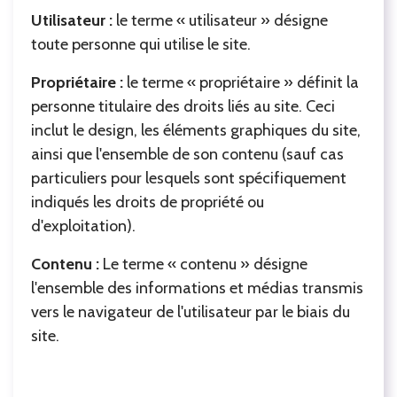
Utilisateur :
le terme « utilisateur » désigne
toute personne qui utilise le site.
Propriétaire :
le terme « propriétaire » définit la
personne titulaire des droits liés au site. Ceci
inclut le design, les éléments graphiques du site,
ainsi que l'ensemble de son contenu (sauf cas
particuliers pour lesquels sont spécifiquement
indiqués les droits de propriété ou
d'exploitation).
Contenu :
Le terme « contenu » désigne
l'ensemble des informations et médias transmis
vers le navigateur de l'utilisateur par le biais du
site.