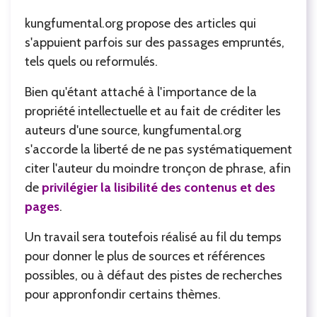
kungfumental.org propose des articles qui
s'appuient parfois sur des passages empruntés,
tels quels ou reformulés.
Bien qu'étant attaché à l'importance de la
propriété intellectuelle et au fait de créditer les
auteurs d'une source, kungfumental.org
s'accorde la liberté de ne pas systématiquement
citer l'auteur du moindre tronçon de phrase, afin
de
privilégier la lisibilité des contenus et des
pages
.
Un travail sera toutefois réalisé au fil du temps
pour donner le plus de sources et références
possibles, ou à défaut des pistes de recherches
pour appronfondir certains thèmes.