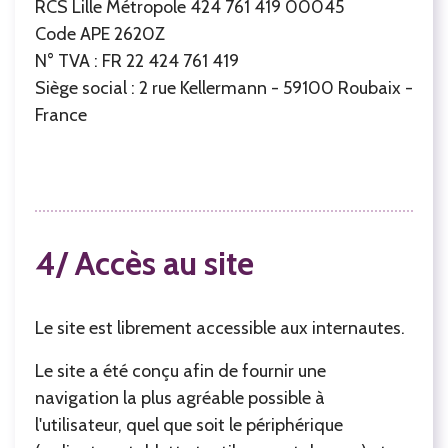
RCS Lille Métropole 424 761 419 00045
Code APE 2620Z
N° TVA : FR 22 424 761 419
Siège social : 2 rue Kellermann - 59100 Roubaix -
France
4/ Accès au site
Le site est librement accessible aux internautes.
Le site a été conçu afin de fournir une
navigation la plus agréable possible à
l'utilisateur, quel que soit le périphérique