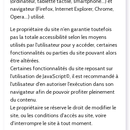
(ordinateur, tablette tactile, smartphone...) et
navigateur (Firefox, Internet Explorer, Chrome,
Opera...) utilisé.
Le propriétaire du site n'en garantie toutefois
pas la totale accessibilité selon les moyens
utilisés par l'utilisateur pour y accéder, certaines
fonctionnalités ou parties du site pouvant alors
être altérées.
Certaines fonctionnalités du site reposant sur
l'utilisation de JavaScript©, il est recommandé à
l'utilisateur d'en autoriser l'exécution dans son
navigateur afin de pouvoir profiter pleinement
du contenu.
Le propriétaire se réserve le droit de modifier le
site, ou les conditions d'accès au site, voire
d'interrompre le site à tout moment.