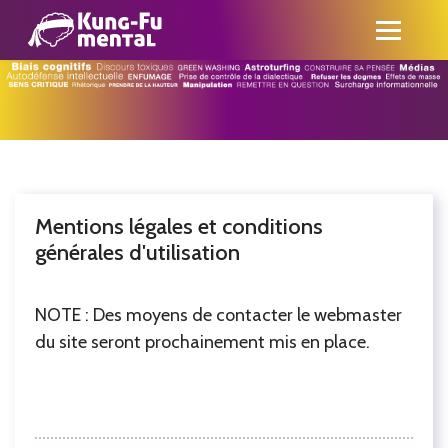
Mentions légales et conditions
générales d'utilisation
NOTE : Des moyens de contacter le webmaster
du site seront prochainement mis en place.