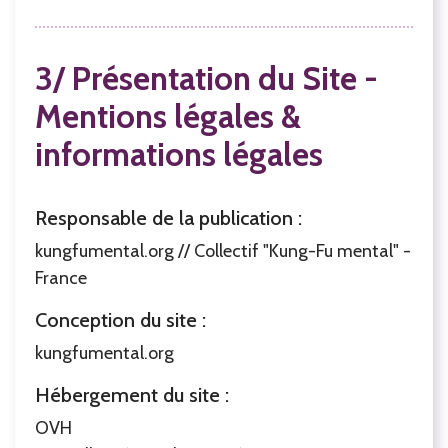
3/ Présentation du Site -
Mentions légales &
informations légales
Responsable de la publication :
kungfumental.org // Collectif "Kung-Fu mental" -
France
Conception du site :
kungfumental.org
Hébergement du site :
OVH