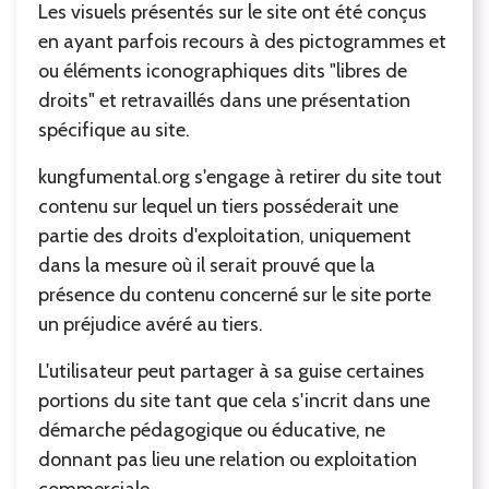
Les visuels présentés sur le site ont été conçus
en ayant parfois recours à des pictogrammes et
ou éléments iconographiques dits "libres de
droits" et retravaillés dans une présentation
spécifique au site.
kungfumental.org s'engage à retirer du site tout
contenu sur lequel un tiers posséderait une
partie des droits d'exploitation, uniquement
dans la mesure où il serait prouvé que la
présence du contenu concerné sur le site porte
un préjudice avéré au tiers.
L'utilisateur peut partager à sa guise certaines
portions du site tant que cela s'incrit dans une
démarche pédagogique ou éducative, ne
donnant pas lieu une relation ou exploitation
commerciale.