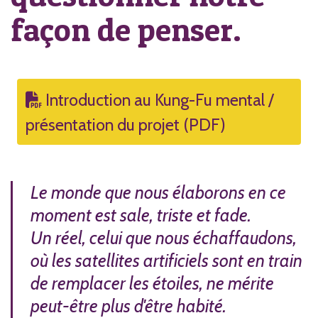
façon de penser.
Introduction au Kung-Fu mental /
présentation du projet (PDF)
Le monde que nous élaborons en ce
moment est sale, triste et fade.
Un réel, celui que nous échaffaudons,
où les satellites artificiels sont en train
de remplacer les étoiles, ne mérite
peut-être plus d'être habité.