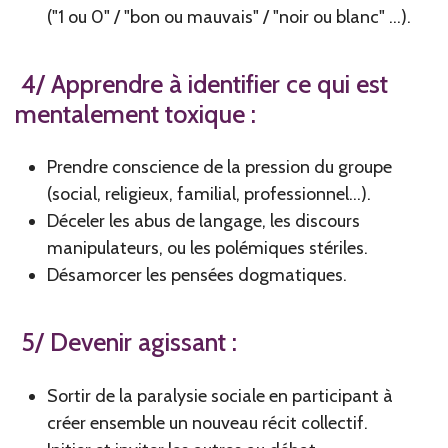
("1 ou 0" / "bon ou mauvais" / "noir ou blanc" ...).
4/ Apprendre à identifier ce qui est
mentalement toxique :
Prendre conscience de la pression du groupe
(social, religieux, familial, professionnel...).
Déceler les abus de langage, les discours
manipulateurs, ou les polémiques stériles.
Désamorcer les pensées dogmatiques.
5/ Devenir agissant :
Sortir de la paralysie sociale en participant à
créer ensemble un nouveau récit collectif.