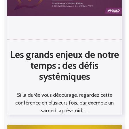
Les grands enjeux de notre
temps : des défis
systémiques
Si la durée vous décourage, regardez cette
conférence en plusieurs fois, par exemple un
samedi après-midi,…