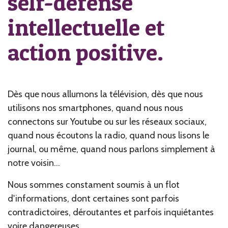
self-défense
intellectuelle et
action positive.
Dès que nous allumons la télévision, dès que nous
utilisons nos smartphones, quand nous nous
connectons sur Youtube ou sur les réseaux sociaux,
quand nous écoutons la radio, quand nous lisons le
journal, ou même, quand nous parlons simplement à
notre voisin...
Nous sommes constament soumis à un flot
d'informations, dont certaines sont parfois
contradictoires, déroutantes et parfois inquiétantes
voire dangereuses.