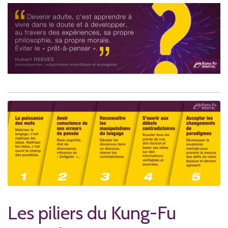
Les piliers du Kung-Fu