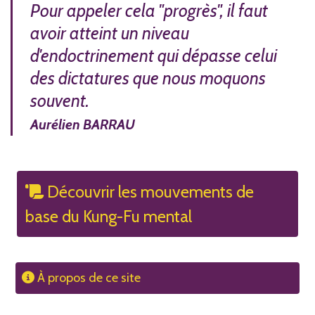
Pour appeler cela "progrès", il faut
avoir atteint un niveau
d'endoctrinement qui dépasse celui
des dictatures que nous moquons
souvent.
Aurélien BARRAU
Découvrir les mouvements de
base du Kung-Fu mental
À propos de ce site