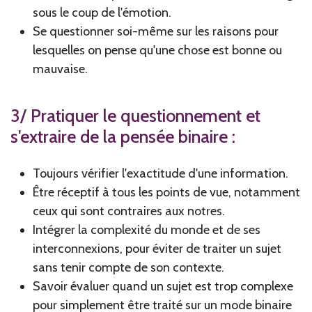
sous le coup de l'émotion.
Se questionner soi-même sur les raisons pour
lesquelles on pense qu'une chose est bonne ou
mauvaise.
3/ Pratiquer le questionnement et
s'extraire de la pensée binaire :
Toujours vérifier l'exactitude d'une information.
Être réceptif à tous les points de vue, notamment
ceux qui sont contraires aux notres.
Intégrer la complexité du monde et de ses
interconnexions, pour éviter de traiter un sujet
sans tenir compte de son contexte.
Savoir évaluer quand un sujet est trop complexe
pour simplement être traité sur un mode binaire