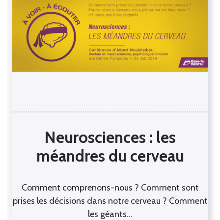
Neurosciences : les
méandres du cerveau
Comment comprenons-nous ? Comment sont
prises les décisions dans notre cerveau ? Comment
les géants…