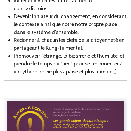
Initier et inviter les autres au débat
contradictoire.
Devenir initiateur du changement, en considérant
le contexte ainsi que notre notre propre place
dans le système d'ensemble.
Redonner à chacun les clefs de la citoyenneté en
partageant le Kung-fu mental.
Promouvoir l'étrange, la bizarrerie et l'humilité, et
prendre le temps du "rien" pour se reconnecter à
un rythme de vie plus apaisé et plus humain ;)