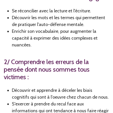
Se réconcilier avec la lecture et l'écriture.
Découvrir les mots et les termes qui permettent
de pratiquer l'auto-défense mentale.
Enrichir son vocabulaire, pour augmenter la
capacité à exprimer des idées complexes et
nuancées.
2/ Comprendre les erreurs de la
pensée dont nous sommes tous
victimes :
Découvrir et apprendre à déceler les biais
cognitifs qui sont à l'oeuvre chez chacun de nous.
S'exercer à prendre du recul face aux
informations qui ont tendance à nous faire réagir