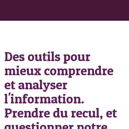
Des outils pour
mieux comprendre
et analyser
l'information.
Prendre du recul, et
questionner notre