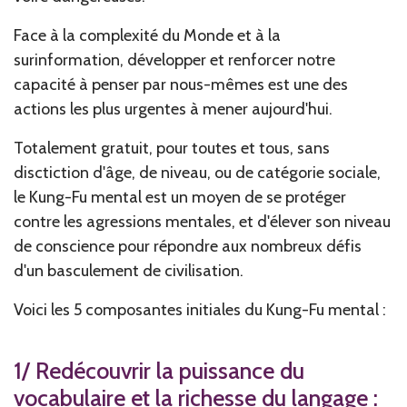
Face à la complexité du Monde et à la
surinformation, développer et renforcer notre
capacité à penser par nous-mêmes est une des
actions les plus urgentes à mener aujourd'hui.
Totalement gratuit, pour toutes et tous, sans
disctiction d'âge, de niveau, ou de catégorie sociale,
le Kung-Fu mental est un moyen de se protéger
contre les agressions mentales, et d'élever son niveau
de conscience pour répondre aux nombreux défis
d'un basculement de civilisation.
Voici les 5 composantes initiales du Kung-Fu mental :
1/ Redécouvrir la puissance du
vocabulaire et la richesse du langage :