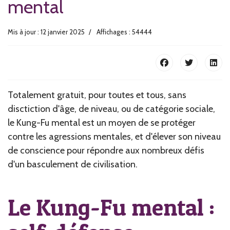
mental
Mis à jour : 12 janvier 2025
Affichages : 54444
Totalement gratuit, pour toutes et tous, sans
disctiction d'âge, de niveau, ou de catégorie sociale,
le Kung-Fu mental est un moyen de se protéger
contre les agressions mentales, et d'élever son niveau
de conscience pour répondre aux nombreux défis
d'un basculement de civilisation.
Le Kung-Fu mental :