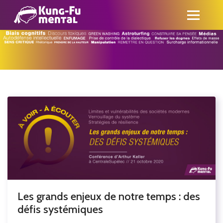
Les grands enjeux de notre temps : des
défis systémiques