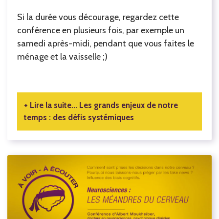
Si la durée vous décourage, regardez cette
conférence en plusieurs fois, par exemple un
samedi après-midi, pendant que vous faites le
ménage et la vaisselle ;)
Lire la suite... Les grands enjeux de notre
temps : des défis systémiques