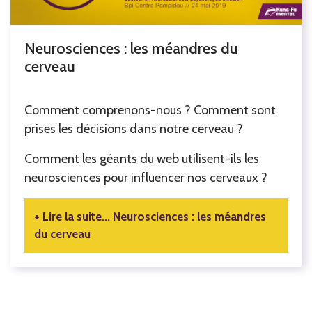
Neurosciences : les méandres du
cerveau
Comment comprenons-nous ? Comment sont
prises les décisions dans notre cerveau ?
Comment les géants du web utilisent-ils les
neurosciences pour influencer nos cerveaux ?
Lire la suite... Neurosciences : les méandres
du cerveau